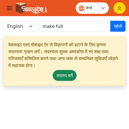
खोजें
वेबसाइट एवम् मोबाइल ऐप से विज्ञापनों को हटाने के लिए कृपया
सदस्यता ग्रहण करें। सदस्यता शुल्क अमरकोश में नए शब्द एवम्
परिभाषाएँ सम्मिलित करने तथा अन्य भाषा से सम्बन्धित सुविधाएँ जोड़ने
में सहायक होगा।
सदस्य बनें