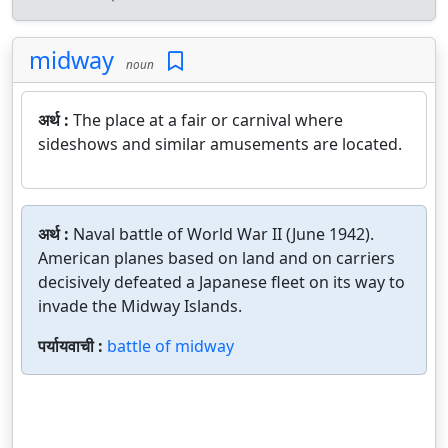
midway
noun
अर्थ :
The place at a fair or carnival where
sideshows and similar amusements are located.
अर्थ :
Naval battle of World War II (June 1942).
American planes based on land and on carriers
decisively defeated a Japanese fleet on its way to
invade the Midway Islands.
पर्यायवाची :
battle of midway