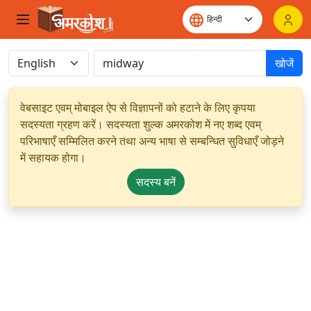
खोजें
वेबसाइट एवम् मोबाइल ऐप से विज्ञापनों को हटाने के लिए कृपया
सदस्यता ग्रहण करें। सदस्यता शुल्क अमरकोश में नए शब्द एवम्
परिभाषाएँ सम्मिलित करने तथा अन्य भाषा से सम्बन्धित सुविधाएँ जोड़ने
में सहायक होगा।
सदस्य बनें