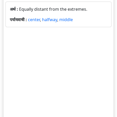
अर्थ :
Equally distant from the extremes.
पर्यायवाची :
center
,
halfway
,
middle