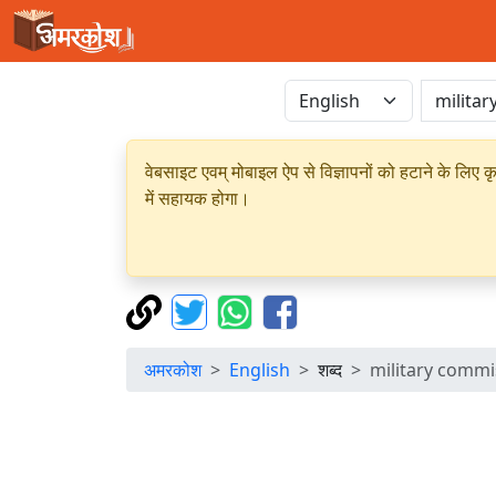
वेबसाइट एवम् मोबाइल ऐप से विज्ञापनों को हटाने के लिए क
में सहायक होगा।
अमरकोश
English
शब्द
military commi