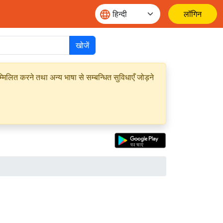
लॉगिन
खोजें
मिलित करने तथा अन्य भाषा से सम्बन्धित सुविधाएँ जोड़ने