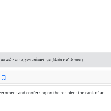
 का अर्थ तथा उदाहरण पर्यायवाची एवम् विलोम शब्दों के साथ।
vernment and conferring on the recipient the rank of an