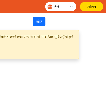
लॉगिन
खोजें
मिलित करने तथा अन्य भाषा से सम्बन्धित सुविधाएँ जोड़ने