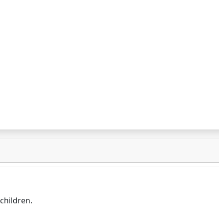
children.