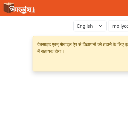
वेबसाइट एवम् मोबाइल ऐप से विज्ञापनों को हटाने के लिए क
में सहायक होगा।