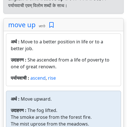
पर्यायवाची एवम् विलोम शब्दों के साथ।
move up
verb
अर्थ :
Move to a better position in life or to a
better job.
उदाहरण :
She ascended from a life of poverty to
one of great renown.
पर्यायवाची :
ascend
,
rise
अर्थ :
Move upward.
उदाहरण :
The fog lifted.
The smoke arose from the forest fire.
The mist uprose from the meadows.