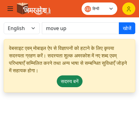
खोजें
वेबसाइट एवम् मोबाइल ऐप से विज्ञापनों को हटाने के लिए कृपया
सदस्यता ग्रहण करें। सदस्यता शुल्क अमरकोश में नए शब्द एवम्
परिभाषाएँ सम्मिलित करने तथा अन्य भाषा से सम्बन्धित सुविधाएँ जोड़ने
में सहायक होगा।
सदस्य बनें