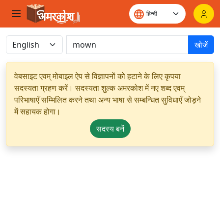
खोजें
वेबसाइट एवम् मोबाइल ऐप से विज्ञापनों को हटाने के लिए कृपया
सदस्यता ग्रहण करें। सदस्यता शुल्क अमरकोश में नए शब्द एवम्
परिभाषाएँ सम्मिलित करने तथा अन्य भाषा से सम्बन्धित सुविधाएँ जोड़ने
में सहायक होगा।
सदस्य बनें