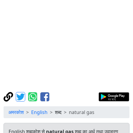
अमरकोश
English
शब्द
natural gas
English शब्दकोश से
natural gas
शब्द का अर्थ तथा उदाहरण