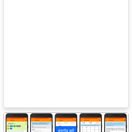
इंस्टॉल करें