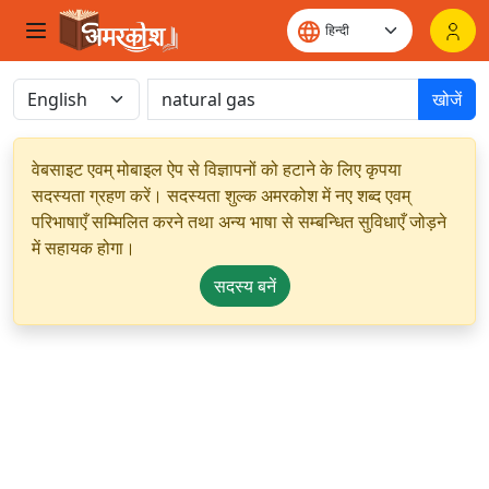
खोजें
वेबसाइट एवम् मोबाइल ऐप से विज्ञापनों को हटाने के लिए कृपया
सदस्यता ग्रहण करें। सदस्यता शुल्क अमरकोश में नए शब्द एवम्
परिभाषाएँ सम्मिलित करने तथा अन्य भाषा से सम्बन्धित सुविधाएँ जोड़ने
में सहायक होगा।
सदस्य बनें