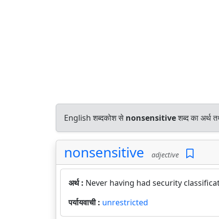
English शब्दकोश से
nonsensitive
शब्द का अर्थ त
nonsensitive
adjective
अर्थ :
Never having had security classifica
पर्यायवाची :
unrestricted