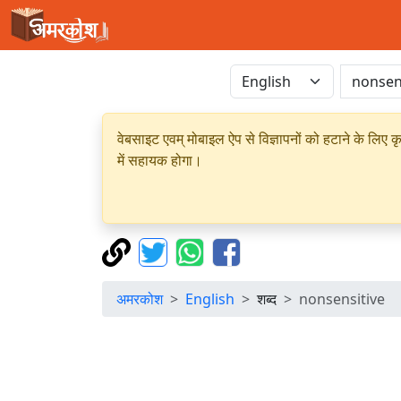
वेबसाइट एवम् मोबाइल ऐप से विज्ञापनों को हटाने के लिए क
में सहायक होगा।
अमरकोश
English
शब्द
nonsensitive