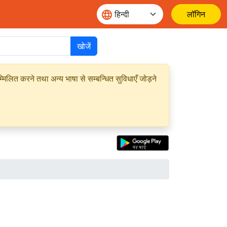
लॉगिन
खोजें
मिलित करने तथा अन्य भाषा से सम्बन्धित सुविधाएँ जोड़ने