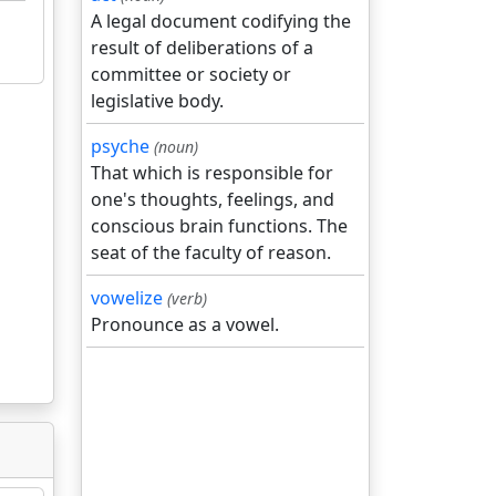
A legal document codifying the
result of deliberations of a
committee or society or
legislative body.
psyche
(noun)
That which is responsible for
one's thoughts, feelings, and
conscious brain functions. The
seat of the faculty of reason.
vowelize
(verb)
Pronounce as a vowel.