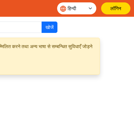
लॉगिन
खोजें
मिलित करने तथा अन्य भाषा से सम्बन्धित सुविधाएँ जोड़ने