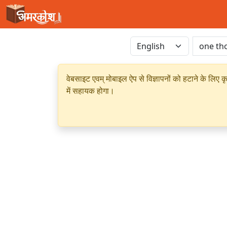
वेबसाइट एवम् मोबाइल ऐप से विज्ञापनों को हटाने के लिए क
में सहायक होगा।