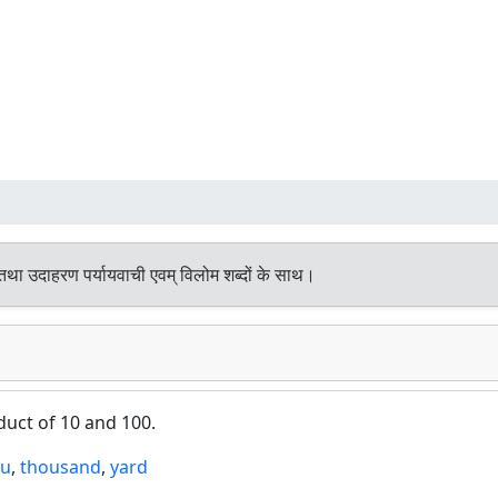
तथा उदाहरण पर्यायवाची एवम् विलोम शब्दों के साथ।
duct of 10 and 100.
ou
,
thousand
,
yard