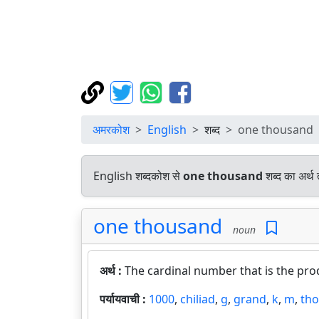
अमरकोश
English
शब्द
one thousand
English शब्दकोश से
one thousand
शब्द का अर्थ 
one thousand
noun
अर्थ :
The cardinal number that is the pro
पर्यायवाची :
1000
,
chiliad
,
g
,
grand
,
k
,
m
,
th