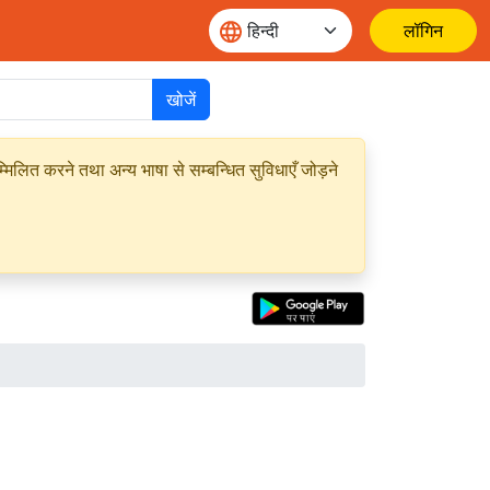
लॉगिन
खोजें
मिलित करने तथा अन्य भाषा से सम्बन्धित सुविधाएँ जोड़ने