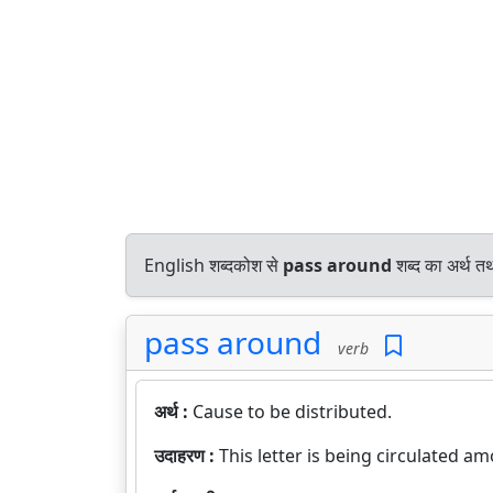
English शब्दकोश से
pass around
शब्द का अर्थ तथ
pass around
verb
अर्थ :
Cause to be distributed.
उदाहरण :
This letter is being circulated am