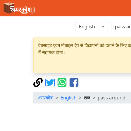
वेबसाइट एवम् मोबाइल ऐप से विज्ञापनों को हटाने के लिए क
में सहायक होगा।
अमरकोश
English
शब्द
pass around