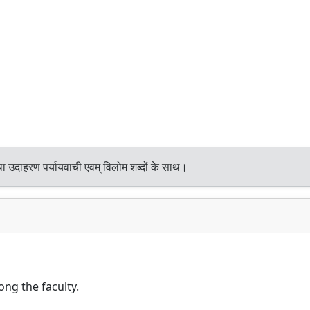
ा उदाहरण पर्यायवाची एवम् विलोम शब्दों के साथ।
ong the faculty.