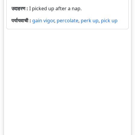
उदाहरण :
I picked up after a nap.
पर्यायवाची :
gain vigor
,
percolate
,
perk up
,
pick up