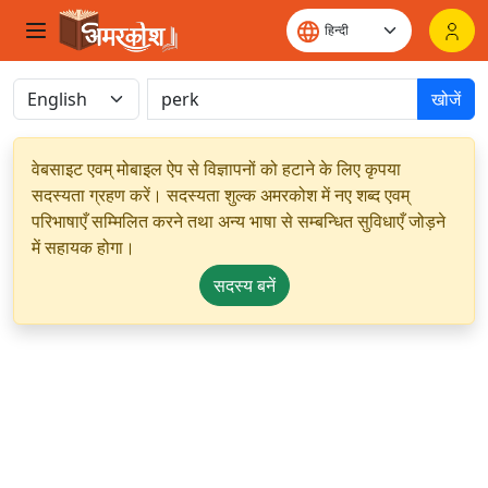
खोजें
वेबसाइट एवम् मोबाइल ऐप से विज्ञापनों को हटाने के लिए कृपया
सदस्यता ग्रहण करें। सदस्यता शुल्क अमरकोश में नए शब्द एवम्
परिभाषाएँ सम्मिलित करने तथा अन्य भाषा से सम्बन्धित सुविधाएँ जोड़ने
में सहायक होगा।
सदस्य बनें