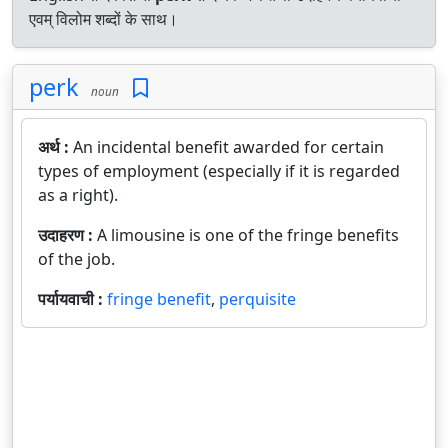
एवम् विलोम शब्दों के साथ।
perk
noun
अर्थ :
An incidental benefit awarded for certain
types of employment (especially if it is regarded
as a right).
उदाहरण :
A limousine is one of the fringe benefits
of the job.
पर्यायवाची :
fringe benefit
,
perquisite