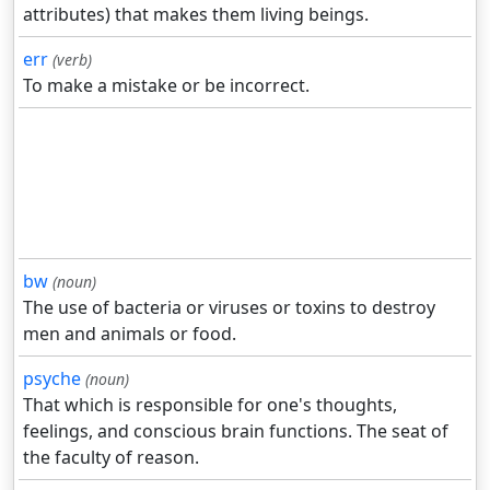
attributes) that makes them living beings.
err
(verb)
To make a mistake or be incorrect.
bw
(noun)
The use of bacteria or viruses or toxins to destroy
men and animals or food.
psyche
(noun)
That which is responsible for one's thoughts,
feelings, and conscious brain functions. The seat of
the faculty of reason.