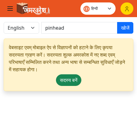
खोजें
वेबसाइट एवम् मोबाइल ऐप से विज्ञापनों को हटाने के लिए कृपया
सदस्यता ग्रहण करें। सदस्यता शुल्क अमरकोश में नए शब्द एवम्
परिभाषाएँ सम्मिलित करने तथा अन्य भाषा से सम्बन्धित सुविधाएँ जोड़ने
में सहायक होगा।
सदस्य बनें