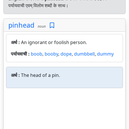
पर्यायवाची एवम् विलोम शब्दों के साथ।
pinhead
noun
अर्थ :
An ignorant or foolish person.
पर्यायवाची :
boob
,
booby
,
dope
,
dumbbell
,
dummy
अर्थ :
The head of a pin.