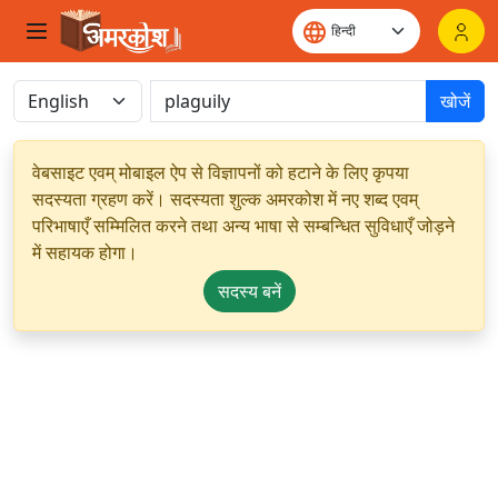
खोजें
वेबसाइट एवम् मोबाइल ऐप से विज्ञापनों को हटाने के लिए कृपया
सदस्यता ग्रहण करें। सदस्यता शुल्क अमरकोश में नए शब्द एवम्
परिभाषाएँ सम्मिलित करने तथा अन्य भाषा से सम्बन्धित सुविधाएँ जोड़ने
में सहायक होगा।
सदस्य बनें