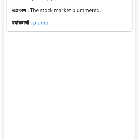
उदाहरण :
The stock market plummeted.
पर्यायवाची :
plump