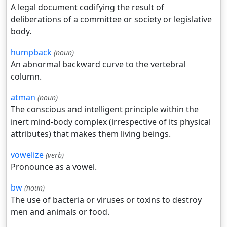
A legal document codifying the result of
deliberations of a committee or society or legislative
body.
humpback
(noun)
An abnormal backward curve to the vertebral
column.
atman
(noun)
The conscious and intelligent principle within the
inert mind-body complex (irrespective of its physical
attributes) that makes them living beings.
vowelize
(verb)
Pronounce as a vowel.
bw
(noun)
The use of bacteria or viruses or toxins to destroy
men and animals or food.