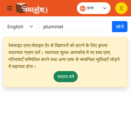
खोजें
वेबसाइट एवम् मोबाइल ऐप से विज्ञापनों को हटाने के लिए कृपया
सदस्यता ग्रहण करें। सदस्यता शुल्क अमरकोश में नए शब्द एवम्
परिभाषाएँ सम्मिलित करने तथा अन्य भाषा से सम्बन्धित सुविधाएँ जोड़ने
में सहायक होगा।
सदस्य बनें