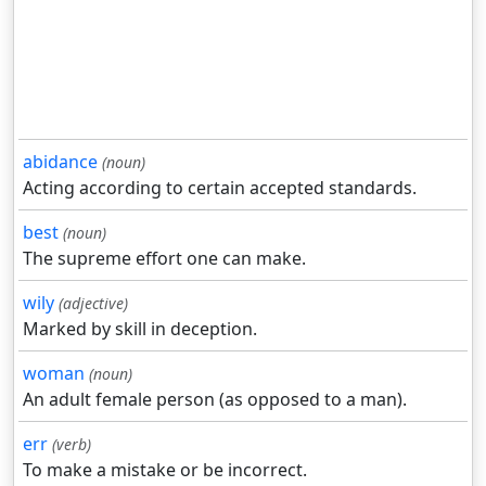
abidance
(noun)
Acting according to certain accepted standards.
best
(noun)
The supreme effort one can make.
wily
(adjective)
Marked by skill in deception.
woman
(noun)
An adult female person (as opposed to a man).
err
(verb)
To make a mistake or be incorrect.