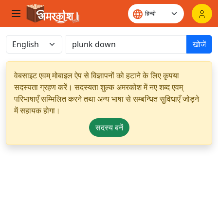
खोजें
वेबसाइट एवम् मोबाइल ऐप से विज्ञापनों को हटाने के लिए कृपया
सदस्यता ग्रहण करें। सदस्यता शुल्क अमरकोश में नए शब्द एवम्
परिभाषाएँ सम्मिलित करने तथा अन्य भाषा से सम्बन्धित सुविधाएँ जोड़ने
में सहायक होगा।
सदस्य बनें