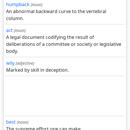
humpback
(noun)
An abnormal backward curve to the vertebral
column.
act
(noun)
A legal document codifying the result of
deliberations of a committee or society or legislative
body.
wily
(adjective)
Marked by skill in deception.
best
(noun)
The supreme effort one can make.