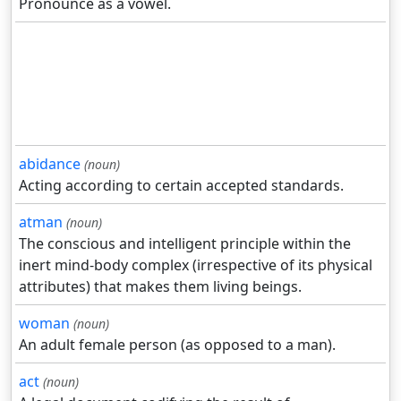
Pronounce as a vowel.
abidance
(noun)
Acting according to certain accepted standards.
atman
(noun)
The conscious and intelligent principle within the
inert mind-body complex (irrespective of its physical
attributes) that makes them living beings.
woman
(noun)
An adult female person (as opposed to a man).
act
(noun)