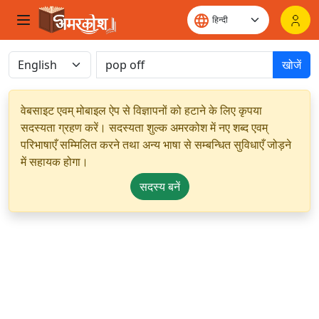
खोजें
वेबसाइट एवम् मोबाइल ऐप से विज्ञापनों को हटाने के लिए कृपया
सदस्यता ग्रहण करें। सदस्यता शुल्क अमरकोश में नए शब्द एवम्
परिभाषाएँ सम्मिलित करने तथा अन्य भाषा से सम्बन्धित सुविधाएँ जोड़ने
में सहायक होगा।
सदस्य बनें