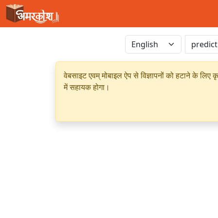
वेबसाइट एवम् मोबाइल ऐप से विज्ञापनों को हटाने के लिए क
में सहायक होगा।