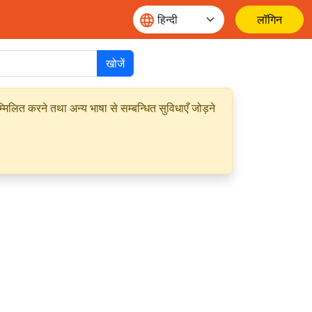
लॉगिन
खोजें
मिलित करने तथा अन्य भाषा से सम्बन्धित सुविधाएँ जोड़ने