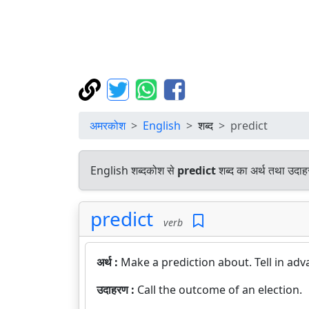
अमरकोश
English
शब्द
predict
English शब्दकोश से
predict
शब्द का अर्थ तथा उदाहर
predict
verb
अर्थ :
Make a prediction about. Tell in adv
उदाहरण :
Call the outcome of an election.