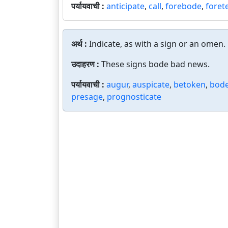
पर्यायवाची :
anticipate
,
call
,
forebode
,
forete
अर्थ :
Indicate, as with a sign or an omen.
उदाहरण :
These signs bode bad news.
पर्यायवाची :
augur
,
auspicate
,
betoken
,
bod
presage
,
prognosticate