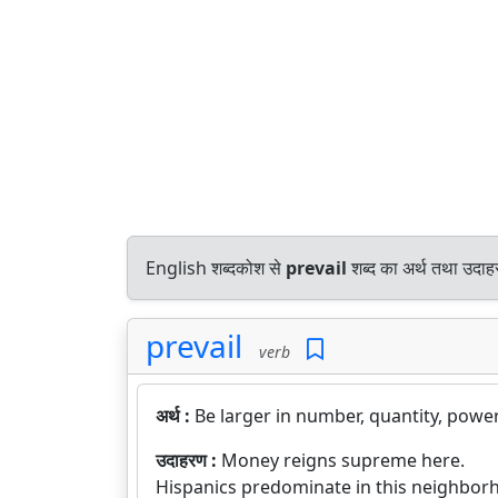
English शब्दकोश से
prevail
शब्द का अर्थ तथा उदाहर
prevail
verb
अर्थ :
Be larger in number, quantity, power
उदाहरण :
Money reigns supreme here.
Hispanics predominate in this neighbor