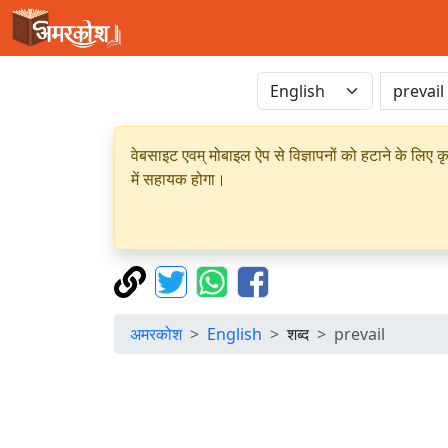
वेबसाइट एवम् मोबाइल ऐप से विज्ञापनों को हटाने के लिए क
में सहायक होगा।
अमरकोश
English
शब्द
prevail