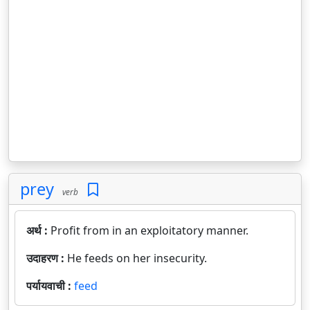
prey
verb
अर्थ :
Profit from in an exploitatory manner.
उदाहरण :
He feeds on her insecurity.
पर्यायवाची :
feed