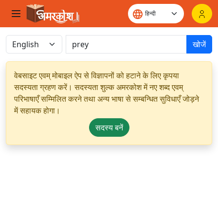
खोजें
वेबसाइट एवम् मोबाइल ऐप से विज्ञापनों को हटाने के लिए कृपया
सदस्यता ग्रहण करें। सदस्यता शुल्क अमरकोश में नए शब्द एवम्
परिभाषाएँ सम्मिलित करने तथा अन्य भाषा से सम्बन्धित सुविधाएँ जोड़ने
में सहायक होगा।
सदस्य बनें