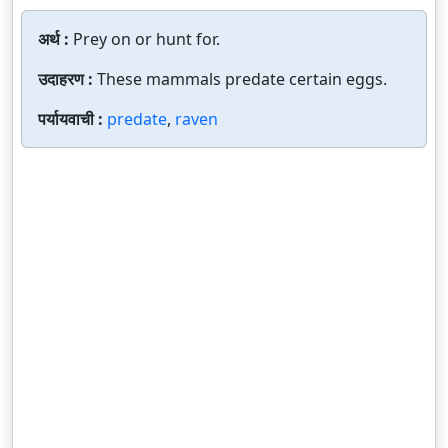
अर्थ :
Prey on or hunt for.
उदाहरण :
These mammals predate certain eggs.
पर्यायवाची :
predate
,
raven