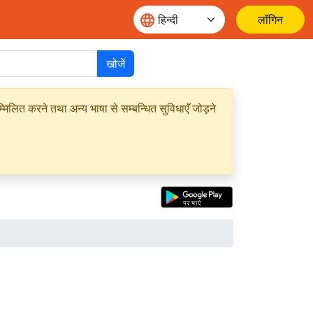
लॉगिन
खोजें
मिलित करने तथा अन्य भाषा से सम्बन्धित सुविधाएँ जोड़ने