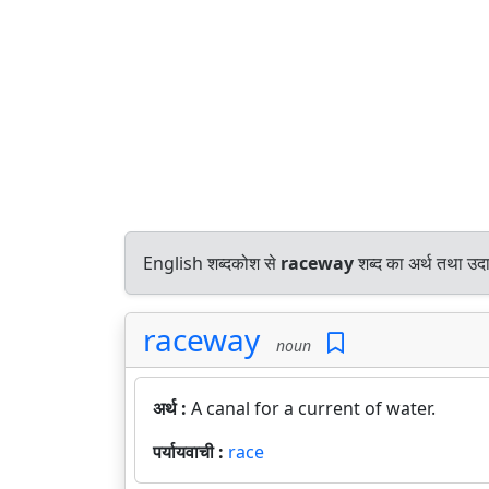
English शब्दकोश से
raceway
शब्द का अर्थ तथा उदा
raceway
noun
अर्थ :
A canal for a current of water.
पर्यायवाची :
race