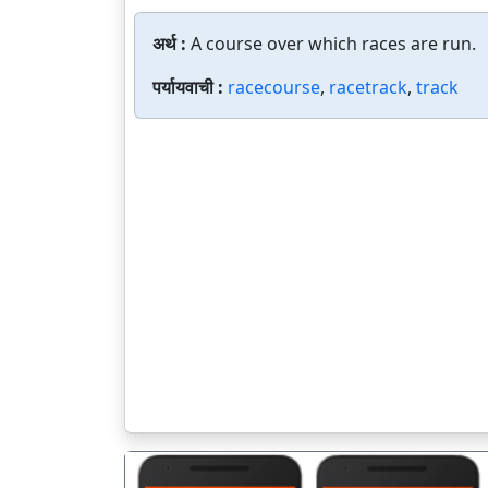
अर्थ :
A course over which races are run.
पर्यायवाची :
racecourse
,
racetrack
,
track