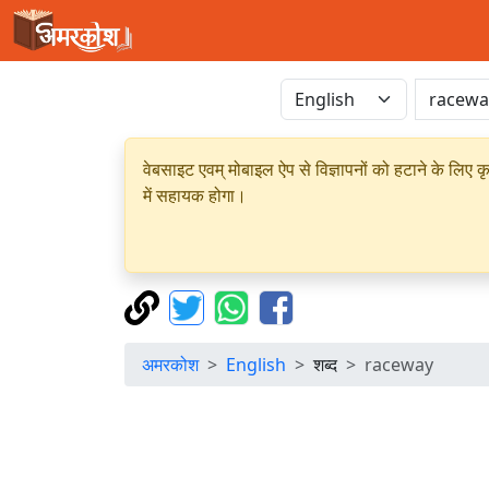
वेबसाइट एवम् मोबाइल ऐप से विज्ञापनों को हटाने के लिए क
में सहायक होगा।
अमरकोश
English
शब्द
raceway