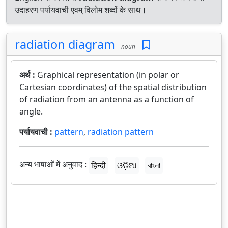
उदाहरण पर्यायवाची एवम् विलोम शब्दों के साथ।
radiation diagram
noun
अर्थ :
Graphical representation (in polar or
Cartesian coordinates) of the spatial distribution
of radiation from an antenna as a function of
angle.
पर्यायवाची :
pattern
,
radiation pattern
अन्य भाषाओं में अनुवाद :
हिन्दी
ଓଡ଼ିଆ
বাংলা