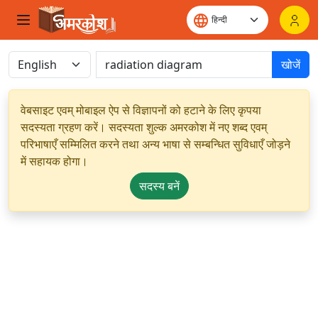
खोजें
वेबसाइट एवम् मोबाइल ऐप से विज्ञापनों को हटाने के लिए कृपया
सदस्यता ग्रहण करें। सदस्यता शुल्क अमरकोश में नए शब्द एवम्
परिभाषाएँ सम्मिलित करने तथा अन्य भाषा से सम्बन्धित सुविधाएँ जोड़ने
में सहायक होगा।
सदस्य बनें