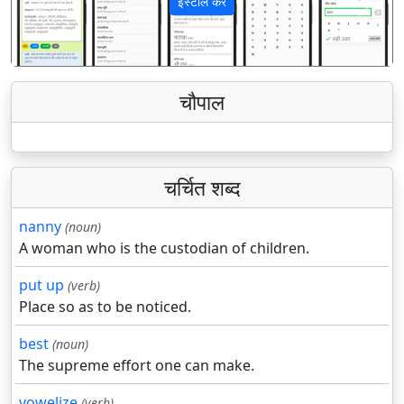
इंस्टॉल करें
पिछला
अगला
चौपाल
चर्चित शब्द
nanny
(noun)
A woman who is the custodian of children.
put up
(verb)
Place so as to be noticed.
best
(noun)
The supreme effort one can make.
vowelize
(verb)