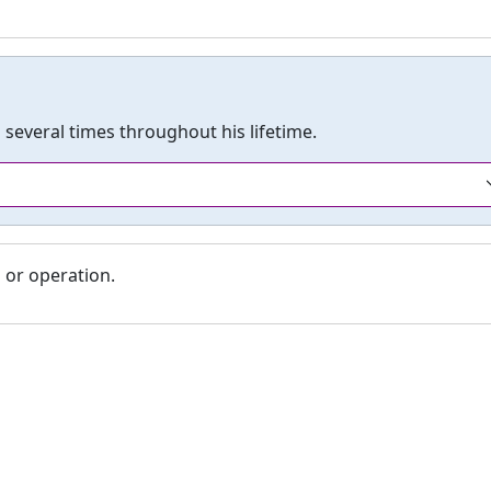
 several times throughout his lifetime.
 or operation.