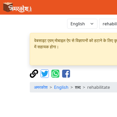
वेबसाइट एवम् मोबाइल ऐप से विज्ञापनों को हटाने के लिए क
में सहायक होगा।
अमरकोश
English
शब्द
rehabilitate