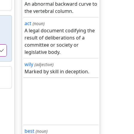
An abnormal backward curve to
the vertebral column.
act
(noun)
A legal document codifying the
result of deliberations of a
committee or society or
legislative body.
wily
(adjective)
Marked by skill in deception.
best
(noun)