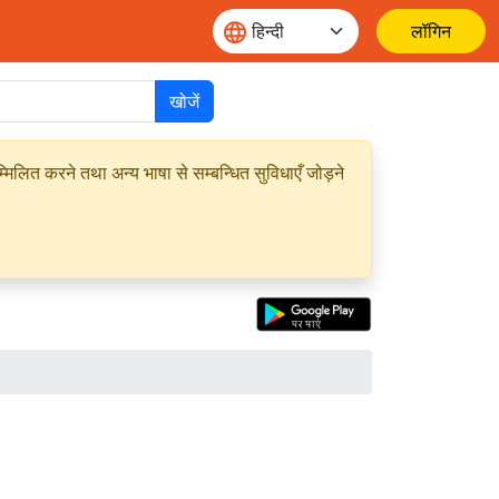
लॉगिन
खोजें
मिलित करने तथा अन्य भाषा से सम्बन्धित सुविधाएँ जोड़ने