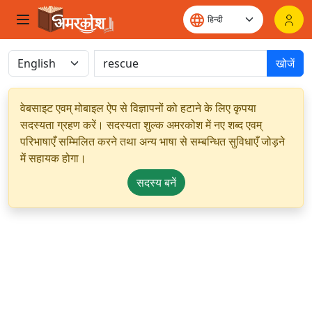
खोजें
वेबसाइट एवम् मोबाइल ऐप से विज्ञापनों को हटाने के लिए कृपया
सदस्यता ग्रहण करें। सदस्यता शुल्क अमरकोश में नए शब्द एवम्
परिभाषाएँ सम्मिलित करने तथा अन्य भाषा से सम्बन्धित सुविधाएँ जोड़ने
में सहायक होगा।
सदस्य बनें