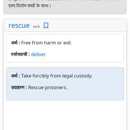
एवम् विलोम शब्दों के साथ।
rescue
verb
अर्थ :
Free from harm or evil.
पर्यायवाची :
deliver
अर्थ :
Take forcibly from legal custody.
उदाहरण :
Rescue prisoners.