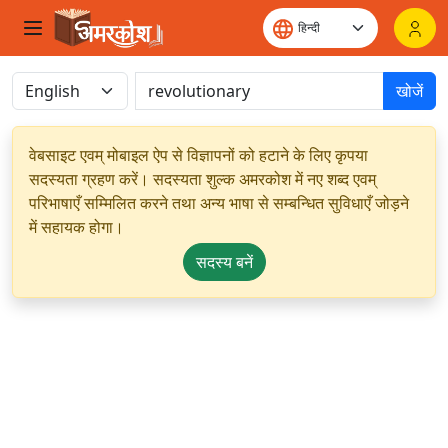
खोजें
वेबसाइट एवम् मोबाइल ऐप से विज्ञापनों को हटाने के लिए कृपया
सदस्यता ग्रहण करें। सदस्यता शुल्क अमरकोश में नए शब्द एवम्
परिभाषाएँ सम्मिलित करने तथा अन्य भाषा से सम्बन्धित सुविधाएँ जोड़ने
में सहायक होगा।
सदस्य बनें