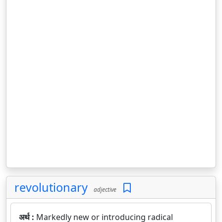
revolutionary
adjective
अर्थ :
Markedly new or introducing radical