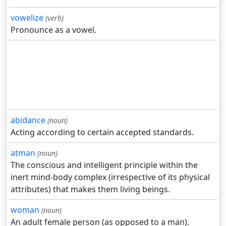
vowelize
(verb)
Pronounce as a vowel.
abidance
(noun)
Acting according to certain accepted standards.
atman
(noun)
The conscious and intelligent principle within the
inert mind-body complex (irrespective of its physical
attributes) that makes them living beings.
woman
(noun)
An adult female person (as opposed to a man).