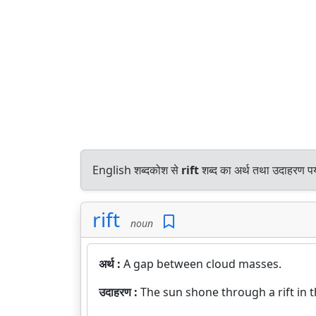
English शब्दकोश से
rift
शब्द का अर्थ तथा उदाहरण पर्
rift
noun
अर्थ :
A gap between cloud masses.
उदाहरण :
The sun shone through a rift in t