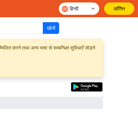
लॉगिन
खोजें
मिलित करने तथा अन्य भाषा से सम्बन्धित सुविधाएँ जोड़ने