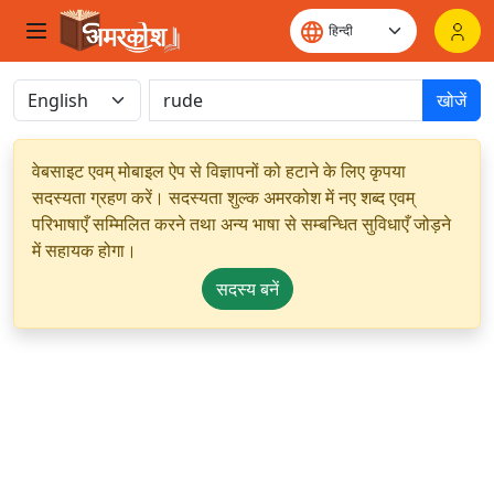
खोजें
वेबसाइट एवम् मोबाइल ऐप से विज्ञापनों को हटाने के लिए कृपया
सदस्यता ग्रहण करें। सदस्यता शुल्क अमरकोश में नए शब्द एवम्
परिभाषाएँ सम्मिलित करने तथा अन्य भाषा से सम्बन्धित सुविधाएँ जोड़ने
में सहायक होगा।
सदस्य बनें