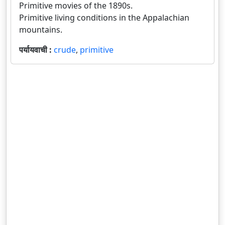
Primitive movies of the 1890s.
Primitive living conditions in the Appalachian
mountains.
पर्यायवाची :
crude
,
primitive