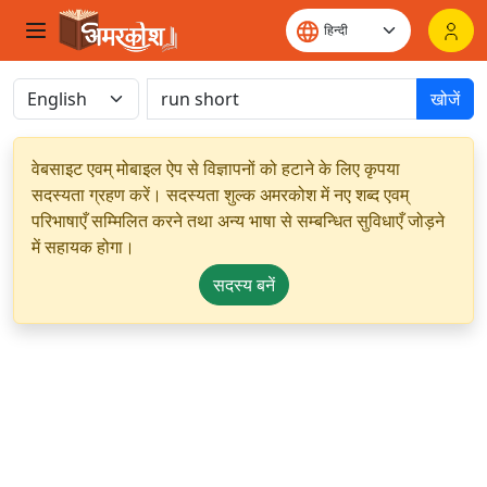
खोजें
वेबसाइट एवम् मोबाइल ऐप से विज्ञापनों को हटाने के लिए कृपया
सदस्यता ग्रहण करें। सदस्यता शुल्क अमरकोश में नए शब्द एवम्
परिभाषाएँ सम्मिलित करने तथा अन्य भाषा से सम्बन्धित सुविधाएँ जोड़ने
में सहायक होगा।
सदस्य बनें