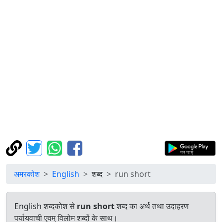
अमरकोश
English
शब्द
run short
English शब्दकोश से
run short
शब्द का अर्थ तथा उदाहरण
पर्यायवाची एवम् विलोम शब्दों के साथ।