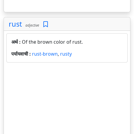
rust
adjective
अर्थ :
Of the brown color of rust.
पर्यायवाची :
rust-brown
,
rusty