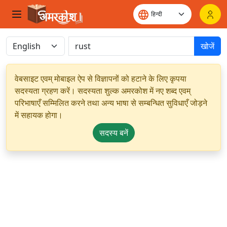
खोजें
वेबसाइट एवम् मोबाइल ऐप से विज्ञापनों को हटाने के लिए कृपया
सदस्यता ग्रहण करें। सदस्यता शुल्क अमरकोश में नए शब्द एवम्
परिभाषाएँ सम्मिलित करने तथा अन्य भाषा से सम्बन्धित सुविधाएँ जोड़ने
में सहायक होगा।
सदस्य बनें