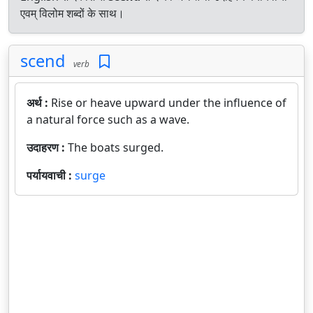
एवम् विलोम शब्दों के साथ।
scend
verb
अर्थ :
Rise or heave upward under the influence of
a natural force such as a wave.
उदाहरण :
The boats surged.
पर्यायवाची :
surge