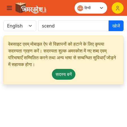
खोजें
वेबसाइट एवम् मोबाइल ऐप से विज्ञापनों को हटाने के लिए कृपया
सदस्यता ग्रहण करें। सदस्यता शुल्क अमरकोश में नए शब्द एवम्
परिभाषाएँ सम्मिलित करने तथा अन्य भाषा से सम्बन्धित सुविधाएँ जोड़ने
में सहायक होगा।
सदस्य बनें