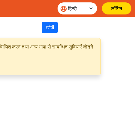
लॉगिन
खोजें
मिलित करने तथा अन्य भाषा से सम्बन्धित सुविधाएँ जोड़ने