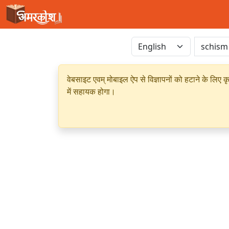
वेबसाइट एवम् मोबाइल ऐप से विज्ञापनों को हटाने के लिए क
में सहायक होगा।