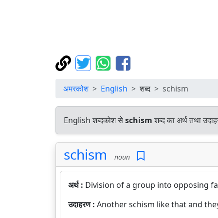
अमरकोश
English
शब्द
schism
English शब्दकोश से
schism
शब्द का अर्थ तथा उदाहर
schism
noun
अर्थ :
Division of a group into opposing fa
उदाहरण :
Another schism like that and they