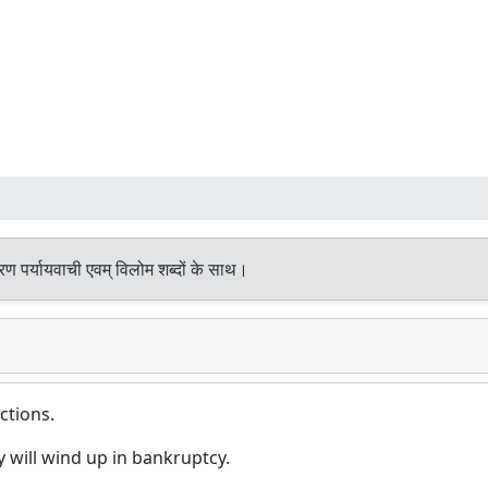
ण पर्यायवाची एवम् विलोम शब्दों के साथ।
ctions.
 will wind up in bankruptcy.