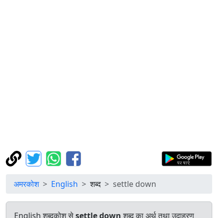
अमरकोश
English
शब्द
settle down
English शब्दकोश से
settle down
शब्द का अर्थ तथा उदाहरण