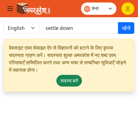
खोजें
वेबसाइट एवम् मोबाइल ऐप से विज्ञापनों को हटाने के लिए कृपया
सदस्यता ग्रहण करें। सदस्यता शुल्क अमरकोश में नए शब्द एवम्
परिभाषाएँ सम्मिलित करने तथा अन्य भाषा से सम्बन्धित सुविधाएँ जोड़ने
में सहायक होगा।
सदस्य बनें