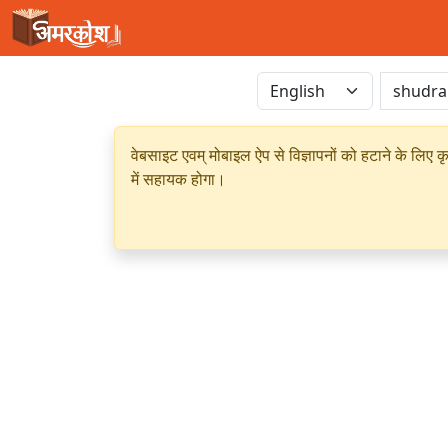
वेबसाइट एवम् मोबाइल ऐप से विज्ञापनों को हटाने के लिए क
में सहायक होगा।