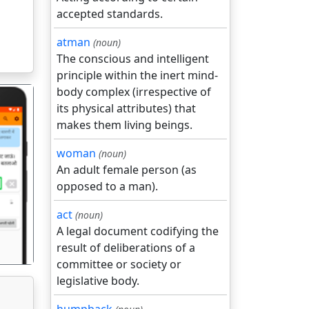
accepted standards.
atman
(noun)
The conscious and intelligent
principle within the inert mind-
body complex (irrespective of
its physical attributes) that
makes them living beings.
woman
(noun)
An adult female person (as
गला
opposed to a man).
act
(noun)
A legal document codifying the
result of deliberations of a
committee or society or
legislative body.