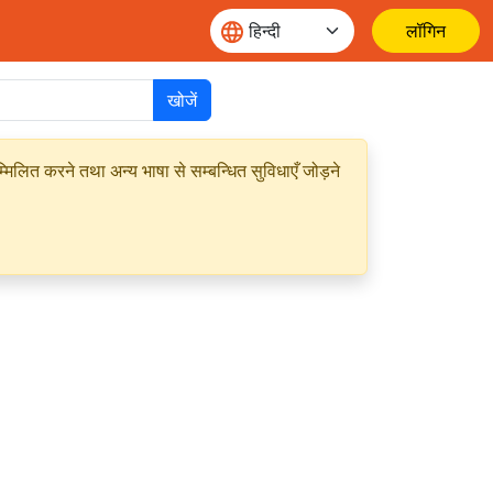
लॉगिन
खोजें
मिलित करने तथा अन्य भाषा से सम्बन्धित सुविधाएँ जोड़ने