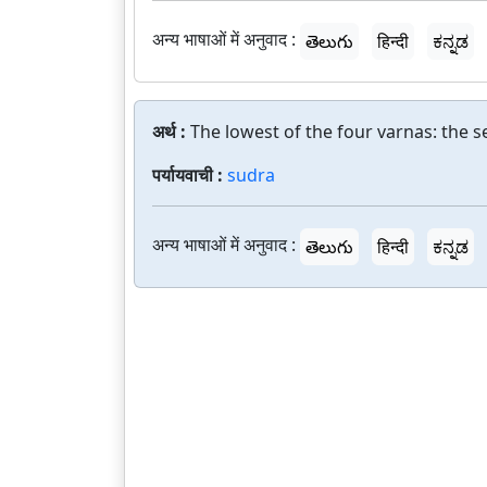
अन्य भाषाओं में अनुवाद :
తెలుగు
हिन्दी
ಕನ್ನಡ
अर्थ :
The lowest of the four varnas: the 
पर्यायवाची :
sudra
अन्य भाषाओं में अनुवाद :
తెలుగు
हिन्दी
ಕನ್ನಡ