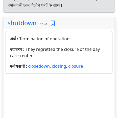
पर्यायवाची एवम् विलोम शब्दों के साथ।
shutdown
noun
अर्थ :
Termination of operations.
उदाहरण :
They regretted the closure of the day
care center.
पर्यायवाची :
closedown
,
closing
,
closure