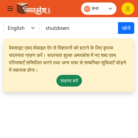
खोजें
वेबसाइट एवम् मोबाइल ऐप से विज्ञापनों को हटाने के लिए कृपया
सदस्यता ग्रहण करें। सदस्यता शुल्क अमरकोश में नए शब्द एवम्
परिभाषाएँ सम्मिलित करने तथा अन्य भाषा से सम्बन्धित सुविधाएँ जोड़ने
में सहायक होगा।
सदस्य बनें