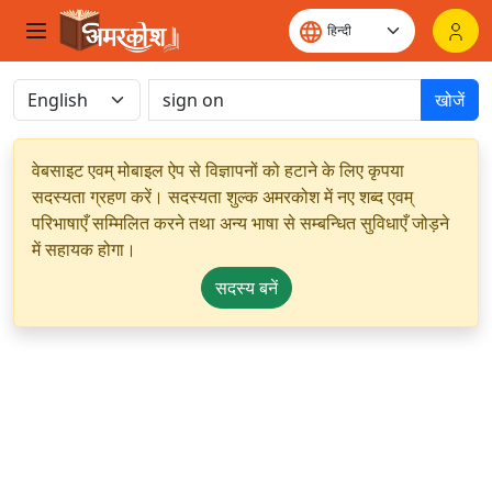
खोजें
वेबसाइट एवम् मोबाइल ऐप से विज्ञापनों को हटाने के लिए कृपया
सदस्यता ग्रहण करें। सदस्यता शुल्क अमरकोश में नए शब्द एवम्
परिभाषाएँ सम्मिलित करने तथा अन्य भाषा से सम्बन्धित सुविधाएँ जोड़ने
में सहायक होगा।
सदस्य बनें