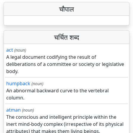
चौपाल
चर्चित शब्द
act
(noun)
A legal document codifying the result of
deliberations of a committee or society or legislative
body.
humpback
(noun)
An abnormal backward curve to the vertebral
column.
atman
(noun)
The conscious and intelligent principle within the
inert mind-body complex (irrespective of its physical
attributes) that makes them living beings.