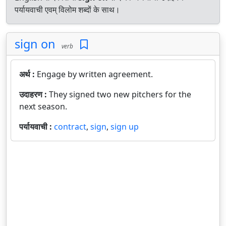
पर्यायवाची एवम् विलोम शब्दों के साथ।
sign on
verb
अर्थ :
Engage by written agreement.
उदाहरण :
They signed two new pitchers for the
next season.
पर्यायवाची :
contract
,
sign
,
sign up