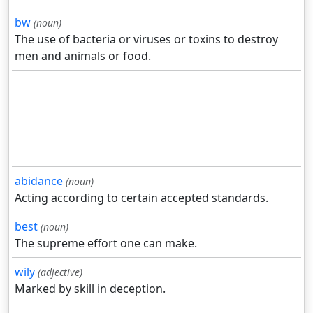
bw
(noun)
The use of bacteria or viruses or toxins to destroy
men and animals or food.
abidance
(noun)
Acting according to certain accepted standards.
best
(noun)
The supreme effort one can make.
wily
(adjective)
Marked by skill in deception.