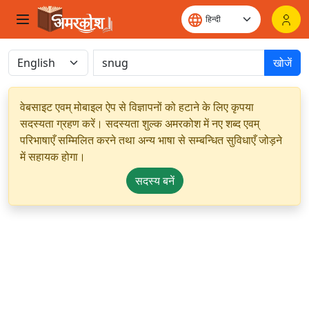
खोजें
वेबसाइट एवम् मोबाइल ऐप से विज्ञापनों को हटाने के लिए कृपया
सदस्यता ग्रहण करें। सदस्यता शुल्क अमरकोश में नए शब्द एवम्
परिभाषाएँ सम्मिलित करने तथा अन्य भाषा से सम्बन्धित सुविधाएँ जोड़ने
में सहायक होगा।
सदस्य बनें