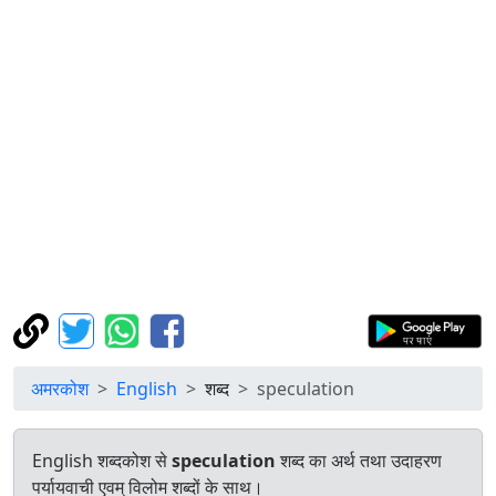
अमरकोश
English
शब्द
speculation
English शब्दकोश से
speculation
शब्द का अर्थ तथा उदाहरण
पर्यायवाची एवम् विलोम शब्दों के साथ।