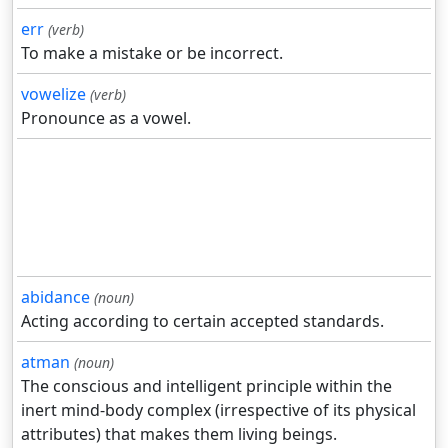
err
(verb)
To make a mistake or be incorrect.
vowelize
(verb)
Pronounce as a vowel.
abidance
(noun)
Acting according to certain accepted standards.
atman
(noun)
The conscious and intelligent principle within the
inert mind-body complex (irrespective of its physical
attributes) that makes them living beings.