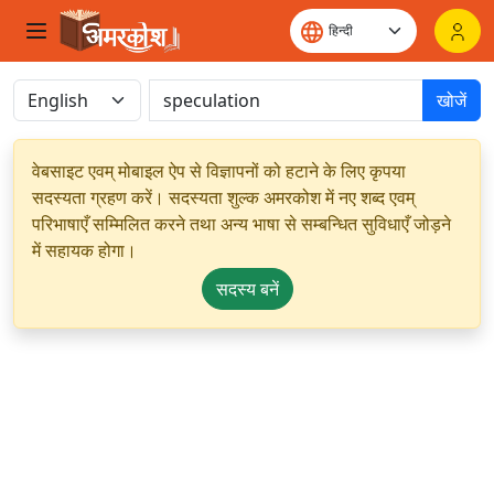
खोजें
वेबसाइट एवम् मोबाइल ऐप से विज्ञापनों को हटाने के लिए कृपया
सदस्यता ग्रहण करें। सदस्यता शुल्क अमरकोश में नए शब्द एवम्
परिभाषाएँ सम्मिलित करने तथा अन्य भाषा से सम्बन्धित सुविधाएँ जोड़ने
में सहायक होगा।
सदस्य बनें