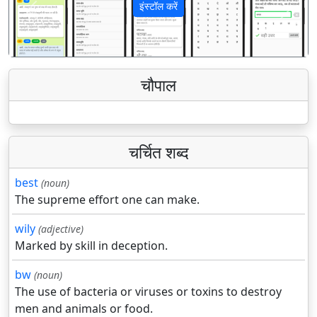
इंस्टॉल करें
पिछला
अगला
चौपाल
चर्चित शब्द
best
(noun)
The supreme effort one can make.
wily
(adjective)
Marked by skill in deception.
bw
(noun)
The use of bacteria or viruses or toxins to destroy
men and animals or food.