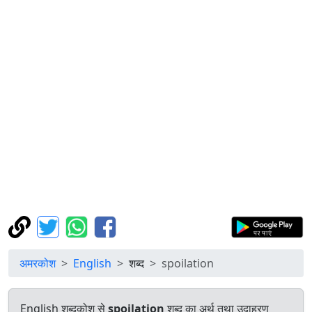
अमरकोश
English
शब्द
spoilation
English शब्दकोश से
spoilation
शब्द का अर्थ तथा उदाहरण