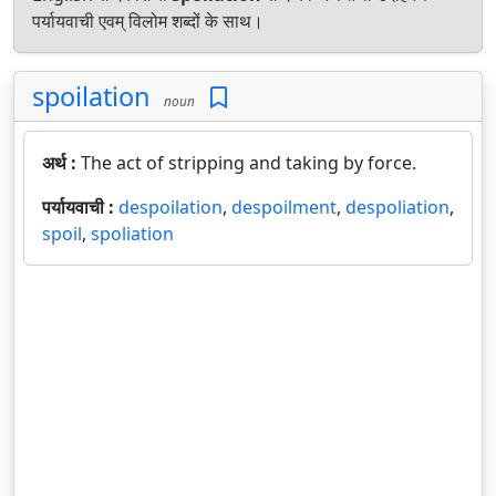
पर्यायवाची एवम् विलोम शब्दों के साथ।
spoilation
noun
अर्थ :
The act of stripping and taking by force.
पर्यायवाची :
despoilation
,
despoilment
,
despoliation
,
spoil
,
spoliation