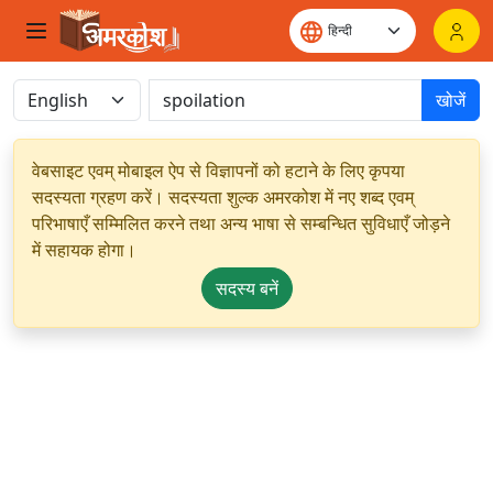
खोजें
वेबसाइट एवम् मोबाइल ऐप से विज्ञापनों को हटाने के लिए कृपया
सदस्यता ग्रहण करें। सदस्यता शुल्क अमरकोश में नए शब्द एवम्
परिभाषाएँ सम्मिलित करने तथा अन्य भाषा से सम्बन्धित सुविधाएँ जोड़ने
में सहायक होगा।
सदस्य बनें