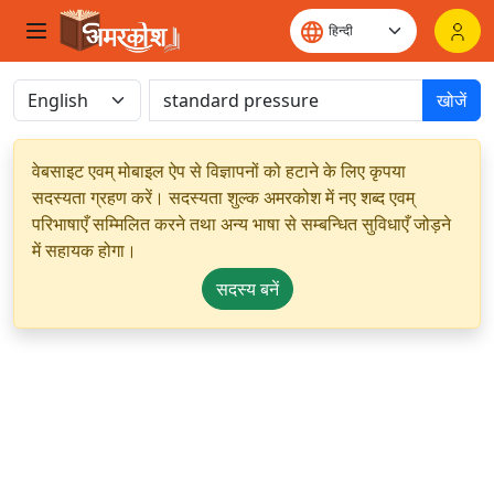
खोजें
वेबसाइट एवम् मोबाइल ऐप से विज्ञापनों को हटाने के लिए कृपया
सदस्यता ग्रहण करें। सदस्यता शुल्क अमरकोश में नए शब्द एवम्
परिभाषाएँ सम्मिलित करने तथा अन्य भाषा से सम्बन्धित सुविधाएँ जोड़ने
में सहायक होगा।
सदस्य बनें