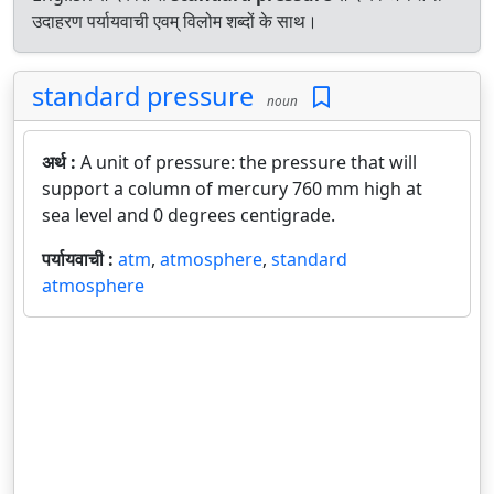
उदाहरण पर्यायवाची एवम् विलोम शब्दों के साथ।
standard pressure
noun
अर्थ :
A unit of pressure: the pressure that will
support a column of mercury 760 mm high at
sea level and 0 degrees centigrade.
पर्यायवाची :
atm
,
atmosphere
,
standard
atmosphere