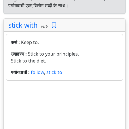
पर्यायवाची एवम् विलोम शब्दों के साथ।
stick with
verb
अर्थ :
Keep to.
उदाहरण :
Stick to your principles.
Stick to the diet.
पर्यायवाची :
follow
,
stick to