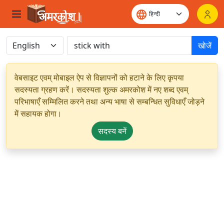
खोजें
वेबसाइट एवम् मोबाइल ऐप से विज्ञापनों को हटाने के लिए कृपया
सदस्यता ग्रहण करें। सदस्यता शुल्क अमरकोश में नए शब्द एवम्
परिभाषाएँ सम्मिलित करने तथा अन्य भाषा से सम्बन्धित सुविधाएँ जोड़ने
में सहायक होगा।
सदस्य बनें