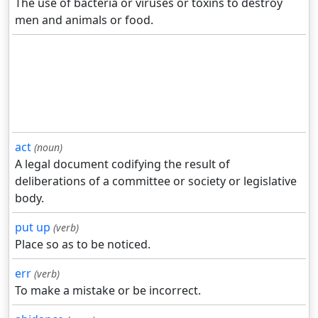
The use of bacteria or viruses or toxins to destroy
men and animals or food.
act
(noun)
A legal document codifying the result of
deliberations of a committee or society or legislative
body.
put up
(verb)
Place so as to be noticed.
err
(verb)
To make a mistake or be incorrect.