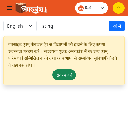
खोजें
वेबसाइट एवम् मोबाइल ऐप से विज्ञापनों को हटाने के लिए कृपया
सदस्यता ग्रहण करें। सदस्यता शुल्क अमरकोश में नए शब्द एवम्
परिभाषाएँ सम्मिलित करने तथा अन्य भाषा से सम्बन्धित सुविधाएँ जोड़ने
में सहायक होगा।
सदस्य बनें