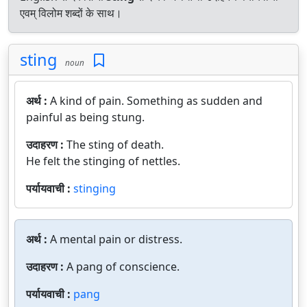
एवम् विलोम शब्दों के साथ।
sting
noun
अर्थ :
A kind of pain. Something as sudden and
painful as being stung.
उदाहरण :
The sting of death.
He felt the stinging of nettles.
पर्यायवाची :
stinging
अर्थ :
A mental pain or distress.
उदाहरण :
A pang of conscience.
पर्यायवाची :
pang