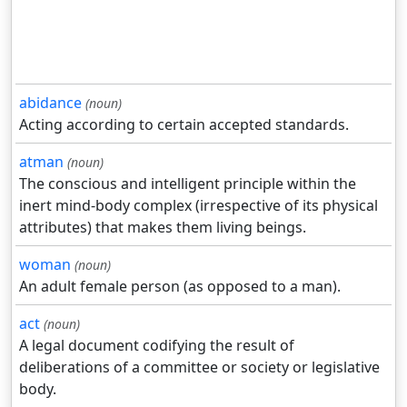
abidance
(noun)
Acting according to certain accepted standards.
atman
(noun)
The conscious and intelligent principle within the
inert mind-body complex (irrespective of its physical
attributes) that makes them living beings.
woman
(noun)
An adult female person (as opposed to a man).
act
(noun)
A legal document codifying the result of
deliberations of a committee or society or legislative
body.