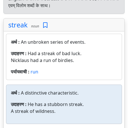
एवम् विलोम शब्दों के साथ।
streak
noun
अर्थ :
An unbroken series of events.
उदाहरण :
Had a streak of bad luck.
Nicklaus had a run of birdies.
पर्यायवाची :
run
अर्थ :
A distinctive characteristic.
उदाहरण :
He has a stubborn streak.
A streak of wildness.