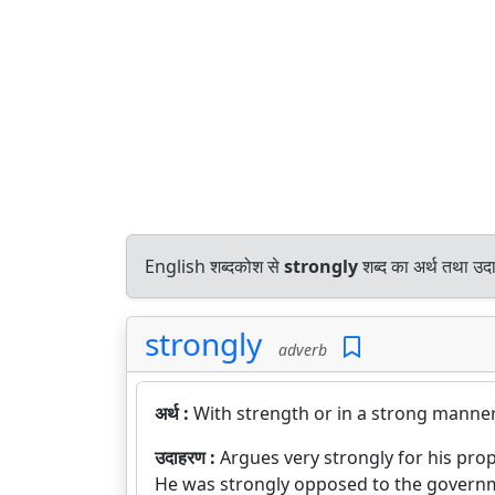
English शब्दकोश से
strongly
शब्द का अर्थ तथा उदा
strongly
adverb
अर्थ :
With strength or in a strong manner
उदाहरण :
Argues very strongly for his prop
He was strongly opposed to the govern