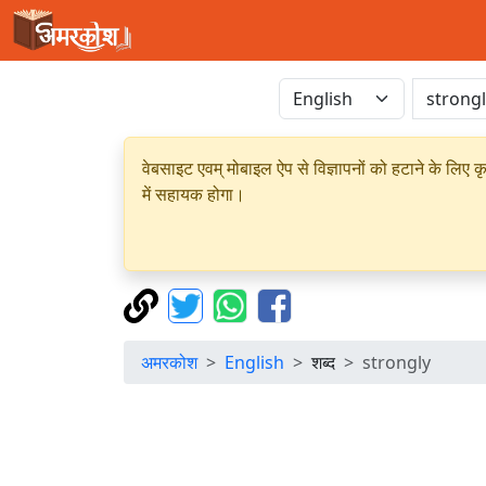
वेबसाइट एवम् मोबाइल ऐप से विज्ञापनों को हटाने के लिए क
में सहायक होगा।
अमरकोश
English
शब्द
strongly