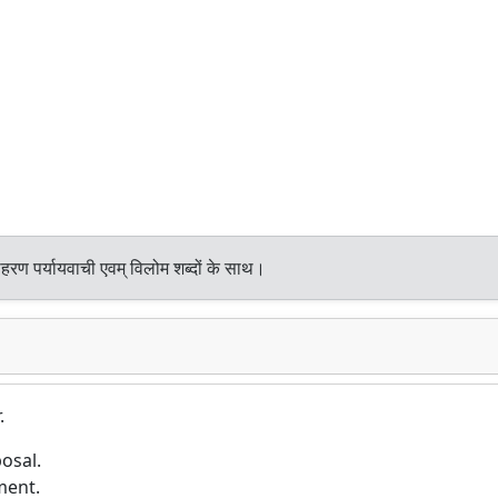
हरण पर्यायवाची एवम् विलोम शब्दों के साथ।
.
osal.
ment.