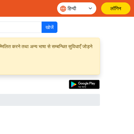
लॉगिन
खोजें
मिलित करने तथा अन्य भाषा से सम्बन्धित सुविधाएँ जोड़ने