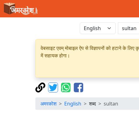
वेबसाइट एवम् मोबाइल ऐप से विज्ञापनों को हटाने के लिए क
में सहायक होगा।
अमरकोश
English
शब्द
sultan