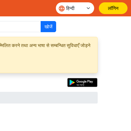
लॉगिन
खोजें
मिलित करने तथा अन्य भाषा से सम्बन्धित सुविधाएँ जोड़ने