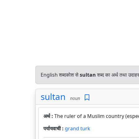
English शब्दकोश से
sultan
शब्द का अर्थ तथा उदाहर
sultan
noun
अर्थ :
The ruler of a Muslim country (espe
पर्यायवाची :
grand turk