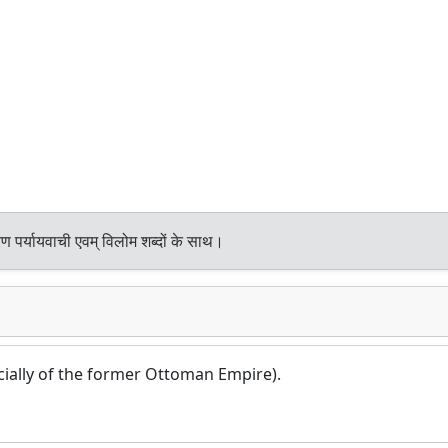
ण पर्यायवाची एवम् विलोम शब्दों के साथ।
cially of the former Ottoman Empire).