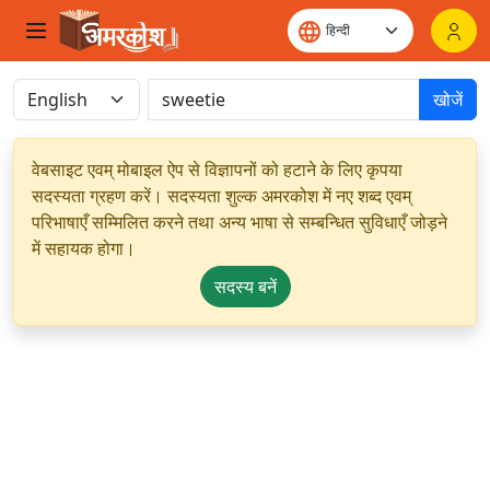
खोजें
वेबसाइट एवम् मोबाइल ऐप से विज्ञापनों को हटाने के लिए कृपया
सदस्यता ग्रहण करें। सदस्यता शुल्क अमरकोश में नए शब्द एवम्
परिभाषाएँ सम्मिलित करने तथा अन्य भाषा से सम्बन्धित सुविधाएँ जोड़ने
में सहायक होगा।
सदस्य बनें