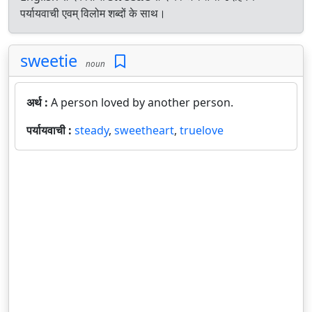
पर्यायवाची एवम् विलोम शब्दों के साथ।
sweetie
noun
अर्थ :
A person loved by another person.
पर्यायवाची :
steady
,
sweetheart
,
truelove