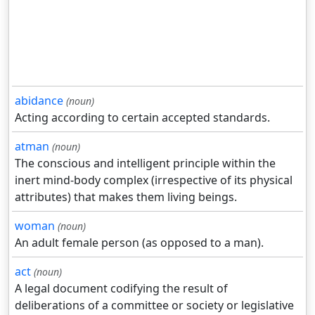
abidance
(noun)
Acting according to certain accepted standards.
atman
(noun)
The conscious and intelligent principle within the
inert mind-body complex (irrespective of its physical
attributes) that makes them living beings.
woman
(noun)
An adult female person (as opposed to a man).
act
(noun)
A legal document codifying the result of
deliberations of a committee or society or legislative