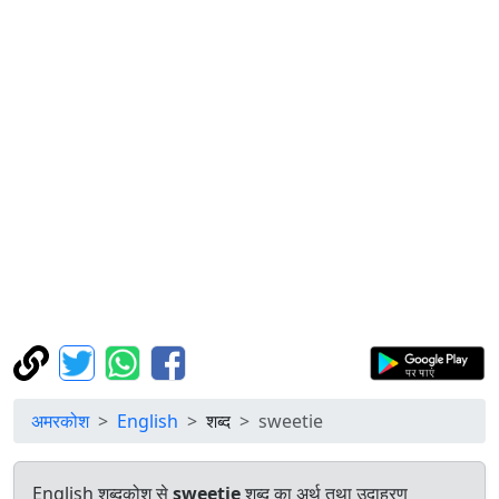
अमरकोश
English
शब्द
sweetie
English शब्दकोश से
sweetie
शब्द का अर्थ तथा उदाहरण