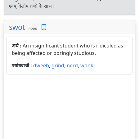
एवम् विलोम शब्दों के साथ।
swot
noun
अर्थ :
An insignificant student who is ridiculed as
being affected or boringly studious.
पर्यायवाची :
dweeb
,
grind
,
nerd
,
wonk