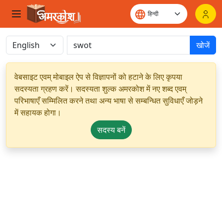
खोजें
वेबसाइट एवम् मोबाइल ऐप से विज्ञापनों को हटाने के लिए कृपया
सदस्यता ग्रहण करें। सदस्यता शुल्क अमरकोश में नए शब्द एवम्
परिभाषाएँ सम्मिलित करने तथा अन्य भाषा से सम्बन्धित सुविधाएँ जोड़ने
में सहायक होगा।
सदस्य बनें