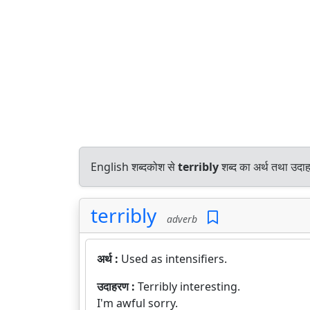
English शब्दकोश से
terribly
शब्द का अर्थ तथा उदाह
terribly
adverb
अर्थ :
Used as intensifiers.
उदाहरण :
Terribly interesting.
I'm awful sorry.