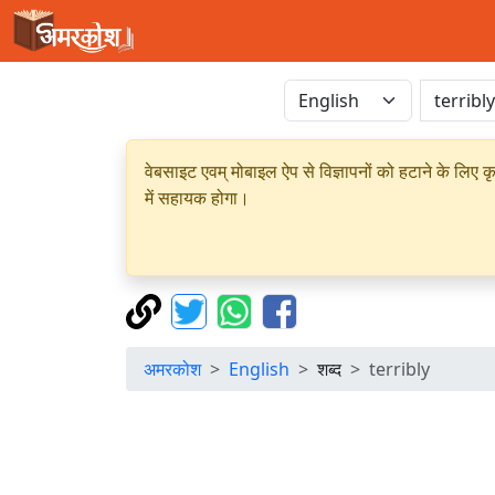
वेबसाइट एवम् मोबाइल ऐप से विज्ञापनों को हटाने के लिए क
में सहायक होगा।
अमरकोश
English
शब्द
terribly