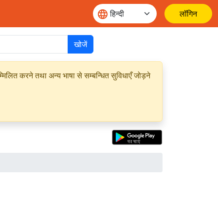
लॉगिन
खोजें
मिलित करने तथा अन्य भाषा से सम्बन्धित सुविधाएँ जोड़ने