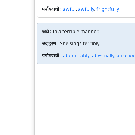
पर्यायवाची :
awful
,
awfully
,
frightfully
अर्थ :
In a terrible manner.
उदाहरण :
She sings terribly.
पर्यायवाची :
abominably
,
abysmally
,
atrociou