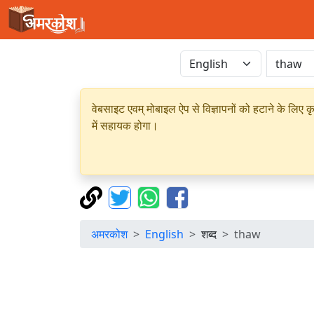
वेबसाइट एवम् मोबाइल ऐप से विज्ञापनों को हटाने के लिए क
में सहायक होगा।
अमरकोश
English
शब्द
thaw