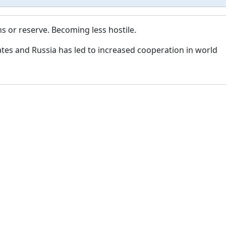
ns or reserve. Becoming less hostile.
tes and Russia has led to increased cooperation in world