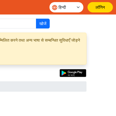
लॉगिन
खोजें
मिलित करने तथा अन्य भाषा से सम्बन्धित सुविधाएँ जोड़ने