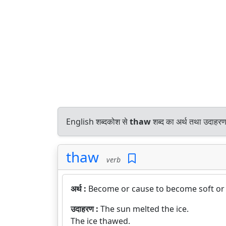
English शब्दकोश से
thaw
शब्द का अर्थ तथा उदाहरण 
thaw
verb
अर्थ :
Become or cause to become soft or 
उदाहरण :
The sun melted the ice.
The ice thawed.