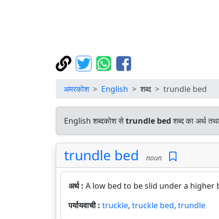
अमरकोश
English
शब्द
trundle bed
English शब्दकोश से
trundle bed
शब्द का अर्थ तथा
trundle bed
noun
अर्थ :
A low bed to be slid under a higher 
पर्यायवाची :
truckle
,
truckle bed
,
trundle