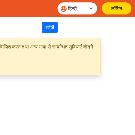
लॉगिन
खोजें
मिलित करने तथा अन्य भाषा से सम्बन्धित सुविधाएँ जोड़ने