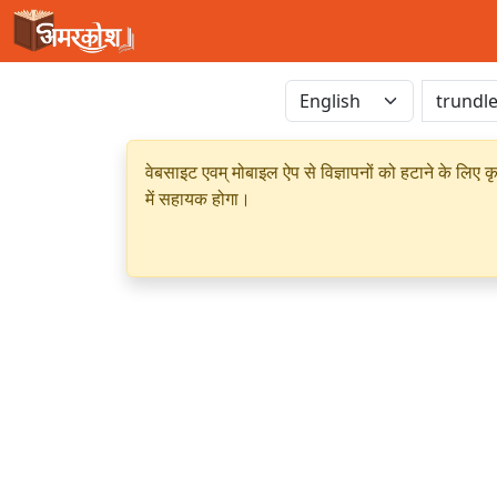
वेबसाइट एवम् मोबाइल ऐप से विज्ञापनों को हटाने के लिए क
में सहायक होगा।