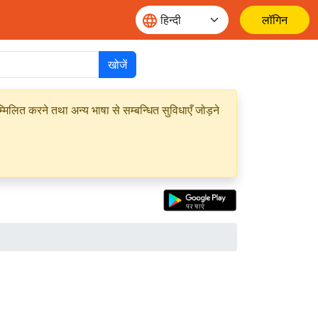
लॉगिन
खोजें
मिलित करने तथा अन्य भाषा से सम्बन्धित सुविधाएँ जोड़ने