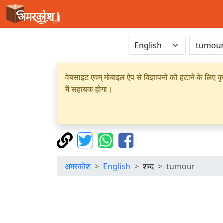
वेबसाइट एवम् मोबाइल ऐप से विज्ञापनों को हटाने के लिए क
में सहायक होगा।
अमरकोश
English
शब्द
tumour