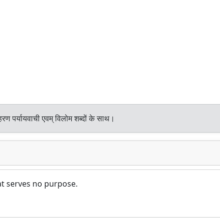
रण पर्यायवाची एवम् विलोम शब्दों के साथ।
t serves no purpose.