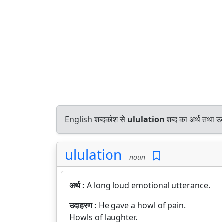
English शब्दकोश से
ululation
शब्द का अर्थ तथा उद
ululation
noun
अर्थ :
A long loud emotional utterance.
उदाहरण :
He gave a howl of pain.
Howls of laughter.