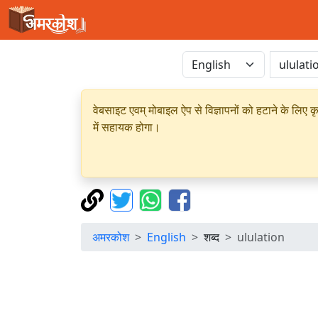
वेबसाइट एवम् मोबाइल ऐप से विज्ञापनों को हटाने के लिए क
में सहायक होगा।
अमरकोश
English
शब्द
ululation