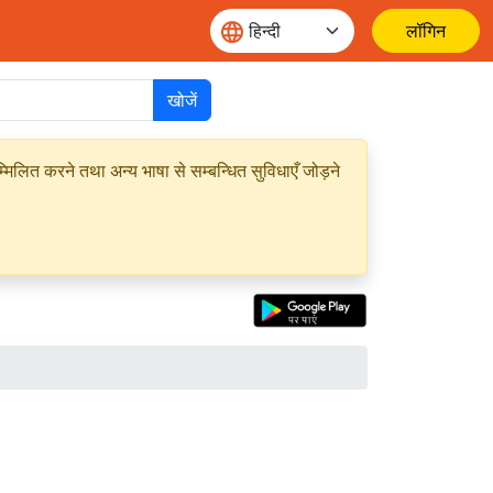
लॉगिन
खोजें
मिलित करने तथा अन्य भाषा से सम्बन्धित सुविधाएँ जोड़ने