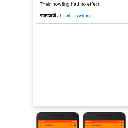
Their howling had no effect.
पर्यायवाची :
howl
,
howling